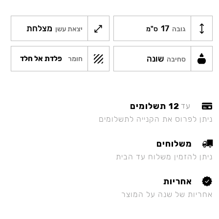
17
מצלחת
גובה
ס"מ
יצאת עשן
שונה
פלדת אל חלד
חומר
סחיבה
12 תשלומים
עד
ניתן לפרוס את הקנייה לתשלומים
משלוחים
ניתן להזמין משלוח עד הבית
אחריות
אחריות של שנה על המוצר