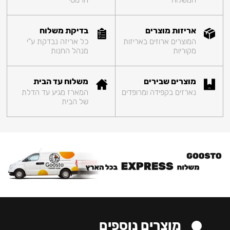
המשלוח
הרמטי
אריזות מוצרים
בדיקת משלוח
המוצרים ארוזים באריזות
כל אריזה נבדקת ע"י
מקוריות
מנהל החנות
מוצרים שבירים
משלוח עד הבית
נארזים בקפידה ומרופדים
המארז מגיע עד הדלת
של הבית
מוצרים נוספים