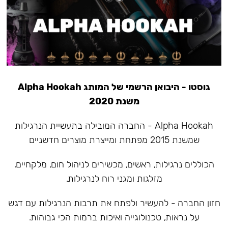
גוסטו - היבואן הרשמי של המותג Alpha Hookah
משנת 2020
Alpha Hookah - החברה המובילה בתעשיית הנרגילות
שמשנת 2015 מפתחת ומייצרת מוצרים חדשניים
הכוללים נרגילות, ראשים, מכשירים לניהול חום, מלקחיים,
מזלגות ומגני רוח לנרגילות.
חזון החברה - להעשיר ולפתח את תרבות הנרגילות עם דגש
על נראות, טכנולוגייה ואיכות ברמות הכי גבוהות.