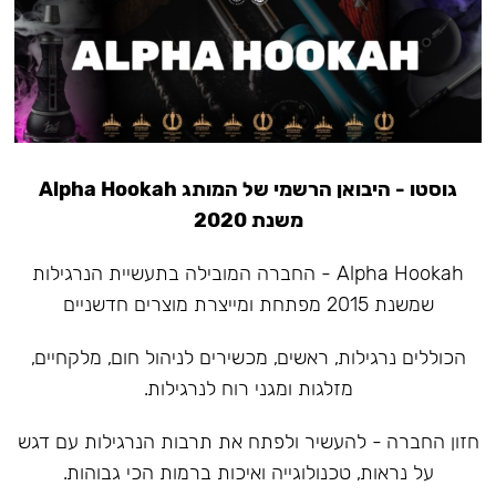
גוסטו - היבואן הרשמי של המותג Alpha Hookah
משנת 2020
Alpha Hookah - החברה המובילה בתעשיית הנרגילות
שמשנת 2015 מפתחת ומייצרת מוצרים חדשניים
הכוללים נרגילות, ראשים, מכשירים לניהול חום, מלקחיים,
מזלגות ומגני רוח לנרגילות.
חזון החברה - להעשיר ולפתח את תרבות הנרגילות עם דגש
על נראות, טכנולוגייה ואיכות ברמות הכי גבוהות.