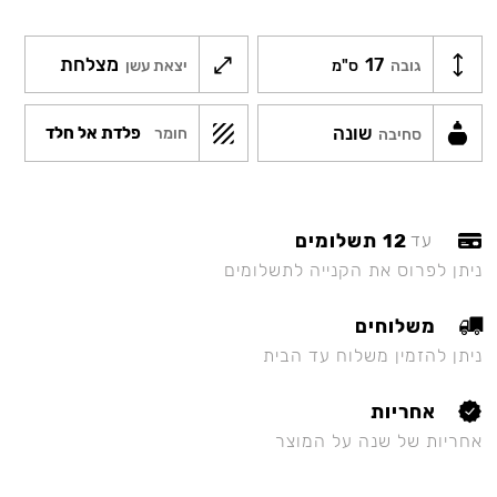
17
מצלחת
גובה
ס"מ
יצאת עשן
שונה
פלדת אל חלד
חומר
סחיבה
12 תשלומים
עד
ניתן לפרוס את הקנייה לתשלומים
משלוחים
ניתן להזמין משלוח עד הבית
אחריות
אחריות של שנה על המוצר