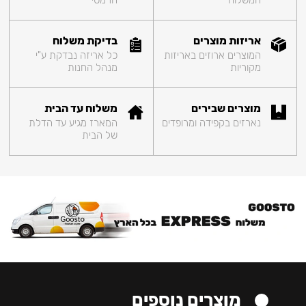
המשלוח
הרמטי
אריזות מוצרים
בדיקת משלוח
המוצרים ארוזים באריזות
כל אריזה נבדקת ע"י
מקוריות
מנהל החנות
מוצרים שבירים
משלוח עד הבית
נארזים בקפידה ומרופדים
המארז מגיע עד הדלת
של הבית
מוצרים נוספים