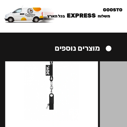
מוצרים נוספים