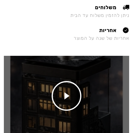
משלוחים
ניתן להזמין משלוח עד הבית
אחריות
אחריות של שנה על המוצר