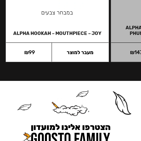
במבחר צבעים
ALPHA
ALPHA HOOKAH – MOUTHPIECE – JOY
PHU
14
₪
מעבר למוצר
99
₪
הצטרפו אלינו למועדון