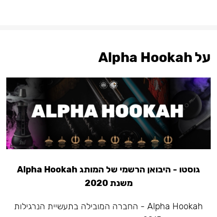
על Alpha Hookah
גוסטו - היבואן הרשמי של המותג Alpha Hookah
משנת 2020
Alpha Hookah - החברה המובילה בתעשיית הנרגילות