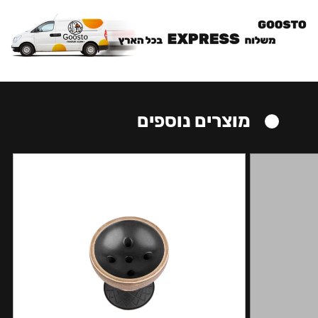
מוצרים נוספים