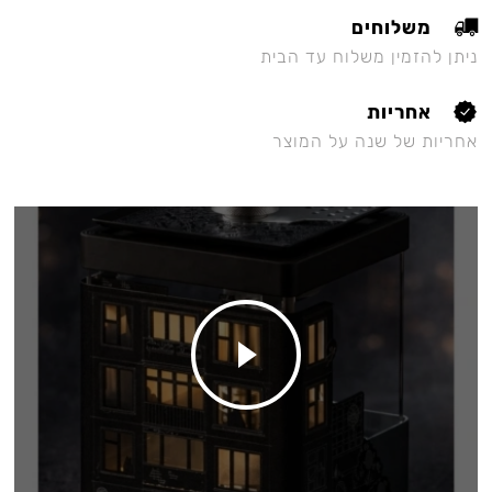
משלוחים
ניתן להזמין משלוח עד הבית
אחריות
אחריות של שנה על המוצר