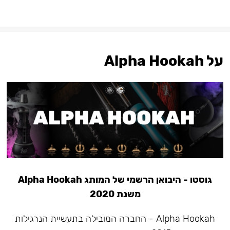
על Alpha Hookah
גוסטו - היבואן הרשמי של המותג Alpha Hookah
משנת 2020
Alpha Hookah - החברה המובילה בתעשיית הנרגילות