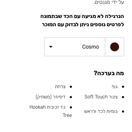
על ידי מגנטים.
הנרגילה לא מגיעה עם הכד שבתמונה
לפרטים נוספים ניתן לבדוק עם המוכר
Cosmo
מה בערכה?
גוף
צלחת
צינור Soft Touch
דיפיוזר (משתיק)
כד זכוכית Hookah
גומיות לכד ולראש
Tree