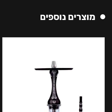
מוצרים נוספים