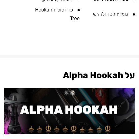
כד זכוכית Hookah
גומיות לכד ולראש
Tree
על Alpha Hookah