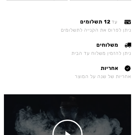
12 תשלומים
עד
ניתן לפרוס את הקנייה לתשלומים
משלוחים
ניתן להזמין משלוח עד הבית
אחריות
אחריות של שנה על המוצר