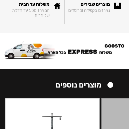
מוצרים שבירים
משלוח עד הבית
נארזים בקפידה ומרופדים
המארז מגיע עד הדלת
של הבית
מוצרים נוספים