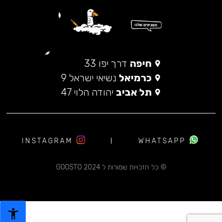
חיפה
דרך יפו 33
כרמיאל
נשיאי ישראל 9
תל אביב
יהודה הלוי 47
INSTAGRAM
WHATSAPP
© כל הזכויות שמורות ל 2024 GOOSTO