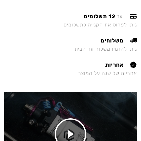
12 תשלומים
עד
ניתן לפרוס את הקנייה לתשלומים
משלוחים
ניתן להזמין משלוח עד הבית
אחריות
אחריות של שנה על המוצר