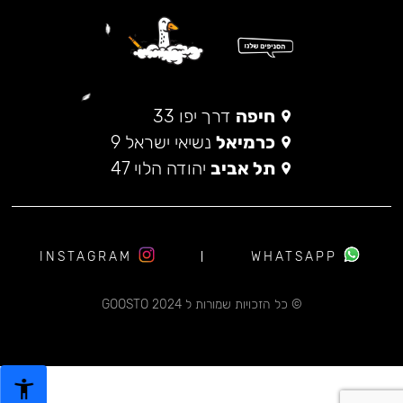
חיפה
דרך יפו 33
כרמיאל
נשיאי ישראל 9
תל אביב
יהודה הלוי 47
INSTAGRAM
WHATSAPP
© כל הזכויות שמורות ל 2024 GOOSTO