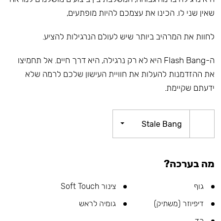
שאין שני לו. הכינו את עצמכם להיות מופתעים,
לחוות את המרהיב ביותר שיש לעולם הנרגילות להציע.
ה-Flash Bang היא לא רק נרגילה, היא דרך חיים. אל תחמיצו
את ההזדמנות להעלות את חוויית העישון שלכם לרמה שלא
ידעתם שקיימת.
Stale Bang
מה בערכה?
גוף
צינור Soft Touch
דיפיוזר (משתיק)
גומיה לראש
כד