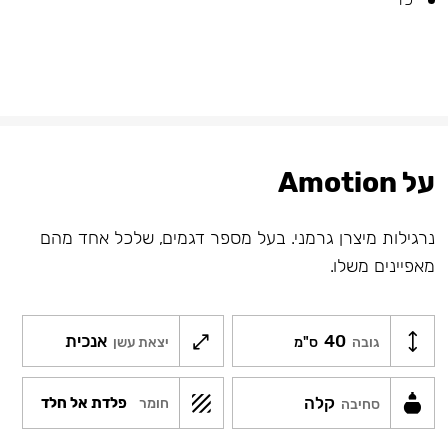
על Amotion
נרגילות מיצרן גרמני. בעל מספר דגמים, שלכל אחד מהם
מאפיינים משלו.
40
אנכית
גובה
ס"מ
יצאת עשן
קלה
פלדת אל חלד
חומר
סחיבה