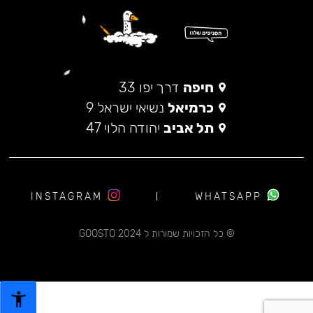
חיפה
דרך יפו 33
כרמיאל
נשיאי ישראל 9
תל אביב
יהודה הלוי 47
INSTAGRAM
WHATSAPP
© כל הזכויות שמורות ל 2024 GOOSTO