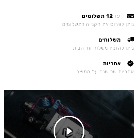
12 תשלומים
עד
ניתן לפרוס את הקנייה לתשלומים
משלוחים
ניתן להזמין משלוח עד הבית
אחריות
אחריות של שנה על המוצר