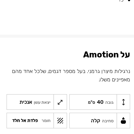
על Amotion
נרגילות מיצרן גרמני. בעל מספר דגמים, שלכל אחד מהם
מאפיינים משלו.
40
אנכית
גובה
ס"מ
יצאת עשן
קלה
פלדת אל חלד
חומר
סחיבה