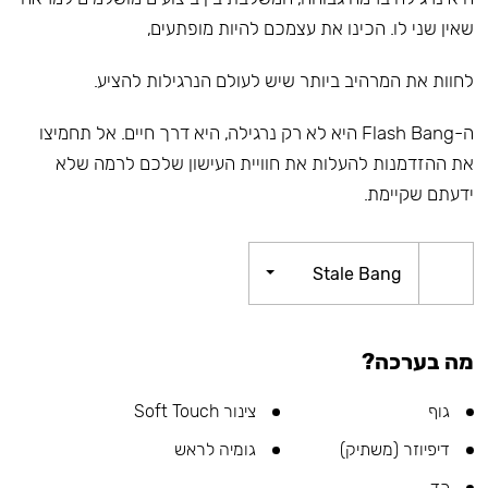
שאין שני לו. הכינו את עצמכם להיות מופתעים,
לחוות את המרהיב ביותר שיש לעולם הנרגילות להציע.
ה-Flash Bang היא לא רק נרגילה, היא דרך חיים. אל תחמיצו
את ההזדמנות להעלות את חוויית העישון שלכם לרמה שלא
ידעתם שקיימת.
Stale Bang
מה בערכה?
גוף
צינור Soft Touch
דיפיוזר (משתיק)
גומיה לראש
כד