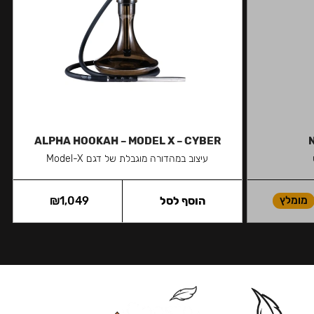
ALPHA HOOKAH – MODEL X – CYBER
עיצוב במהדורה מוגבלת של דגם Model-X
מומלץ
הוסף לסל
1,049
₪