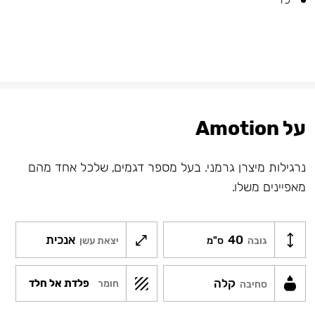
על Amotion
נרגילות מיצרן גרמני. בעל מספר דגמים, שלכל אחד מהם
מאפיינים משלו.
40
אנכית
גובה
ס"מ
יצאת עשן
קלה
פלדת אל חלד
חומר
סחיבה