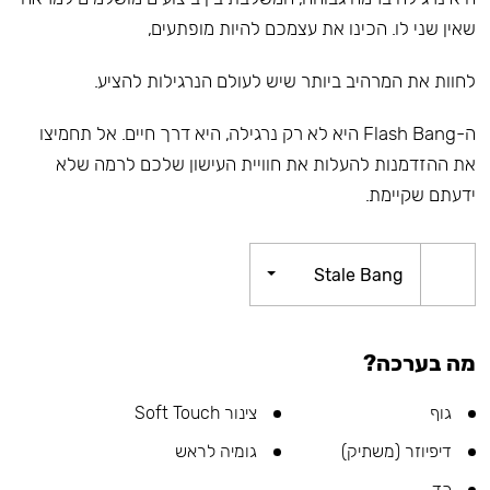
שאין שני לו. הכינו את עצמכם להיות מופתעים,
לחוות את המרהיב ביותר שיש לעולם הנרגילות להציע.
ה-Flash Bang היא לא רק נרגילה, היא דרך חיים. אל תחמיצו
את ההזדמנות להעלות את חוויית העישון שלכם לרמה שלא
ידעתם שקיימת.
Stale Bang
מה בערכה?
גוף
צינור Soft Touch
דיפיוזר (משתיק)
גומיה לראש
כד