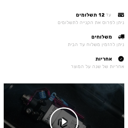
12 תשלומים
עד
ניתן לפרוס את הקנייה לתשלומים
משלוחים
ניתן להזמין משלוח עד הבית
אחריות
אחריות של שנה על המוצר