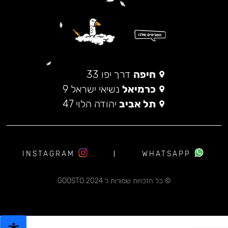
חיפה
דרך יפו 33
כרמיאל
נשיאי ישראל 9
תל אביב
יהודה הלוי 47
INSTAGRAM
WHATSAPP
© כל הזכויות שמורות ל 2024 GOOSTO