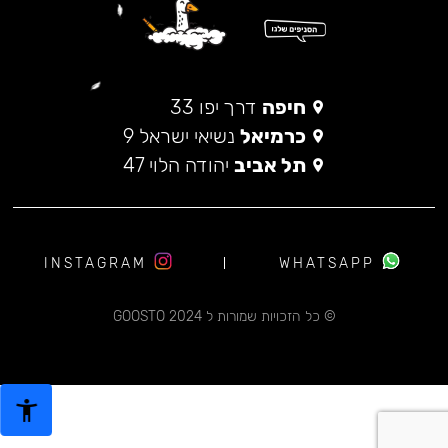
חיפה
דרך יפו 33
כרמיאל
נשיאי ישראל 9
תל אביב
יהודה הלוי 47
INSTAGRAM
WHATSAPP
© כל הזכויות שמורות ל 2024 GOOSTO