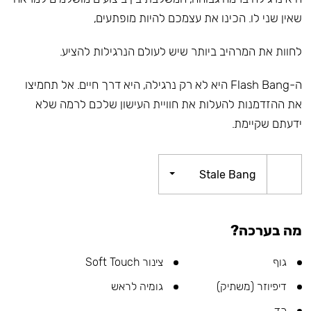
שאין שני לו. הכינו את עצמכם להיות מופתעים,
לחוות את המרהיב ביותר שיש לעולם הנרגילות להציע.
ה-Flash Bang היא לא רק נרגילה, היא דרך חיים. אל תחמיצו
את ההזדמנות להעלות את חוויית העישון שלכם לרמה שלא
ידעתם שקיימת.
Stale Bang
מה בערכה?
גוף
צינור Soft Touch
דיפיוזר (משתיק)
גומיה לראש
כד