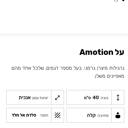
על Amotion
נרגילות מיצרן גרמני. בעל מספר דגמים, שלכל אחד מהם
מאפיינים משלו.
40
אנכית
גובה
ס"מ
יצאת עשן
קלה
פלדת אל חלד
חומר
סחיבה