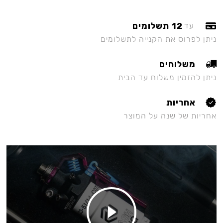
12 תשלומים
עד
ניתן לפרוס את הקנייה לתשלומים
משלוחים
ניתן להזמין משלוח עד הבית
אחריות
אחריות של שנה על המוצר