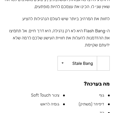
שאין שני לו. הכינו את עצמכם להיות מופתעים,
לחוות את המרהיב ביותר שיש לעולם הנרגילות להציע.
ה-Flash Bang היא לא רק נרגילה, היא דרך חיים. אל תחמיצו
את ההזדמנות להעלות את חוויית העישון שלכם לרמה שלא
ידעתם שקיימת.
Stale Bang
מה בערכה?
גוף
צינור Soft Touch
דיפיוזר (משתיק)
גומיה לראש
כד