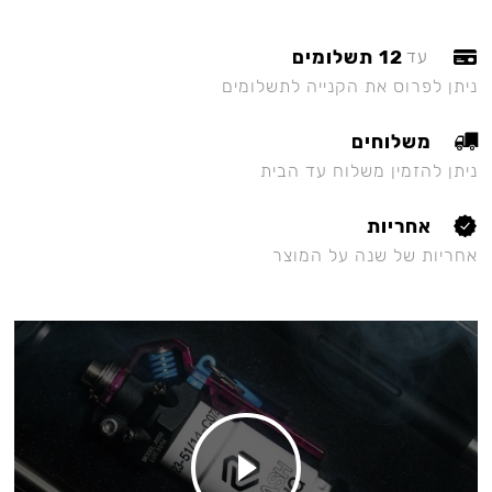
12 תשלומים
עד
ניתן לפרוס את הקנייה לתשלומים
משלוחים
ניתן להזמין משלוח עד הבית
אחריות
אחריות של שנה על המוצר