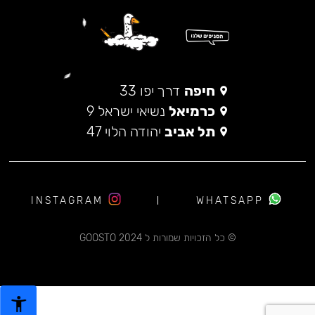
חיפה
דרך יפו 33
כרמיאל
נשיאי ישראל 9
תל אביב
יהודה הלוי 47
INSTAGRAM
WHATSAPP
© כל הזכויות שמורות ל 2024 GOOSTO