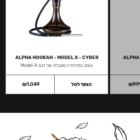
ALPHA HOOKAH – MODEL X – CYBER
ALPHA
עיצוב במהדורה מוגבלת של דגם Model-X
99
₪
הוסף לסל
1,049
₪