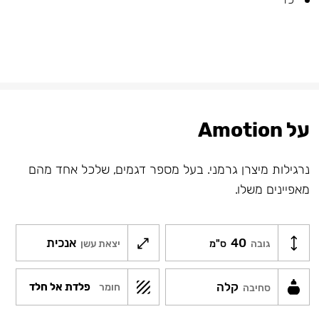
על Amotion
נרגילות מיצרן גרמני. בעל מספר דגמים, שלכל אחד מהם
מאפיינים משלו.
40
אנכית
גובה
ס"מ
יצאת עשן
קלה
פלדת אל חלד
חומר
סחיבה