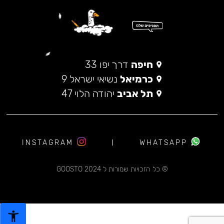
חיפה
דרך יפו 33
כרמיאל
נשיאי ישראל 9
תל אביב
יהודה הלוי 47
INSTAGRAM
WHATSAPP
© כל הזכויות שמורות ל 2024 GOOSTO