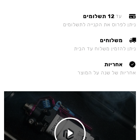
12 תשלומים
עד
ניתן לפרוס את הקנייה לתשלומים
משלוחים
ניתן להזמין משלוח עד הבית
אחריות
אחריות של שנה על המוצר