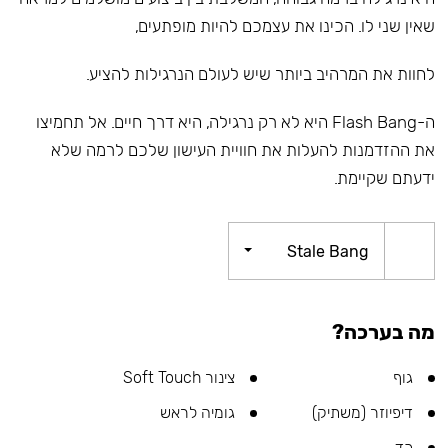
שאין שני לו. הכינו את עצמכם להיות מופתעים,
לחוות את המרהיב ביותר שיש לעולם הנרגילות להציע.
ה-Flash Bang היא לא רק נרגילה, היא דרך חיים. אל תחמיצו
את ההזדמנות להעלות את חוויית העישון שלכם לרמה שלא
ידעתם שקיימת.
Stale Bang
מה בערכה?
גוף
צינור Soft Touch
דיפיוזר (משתיק)
גומיה לראש
כד