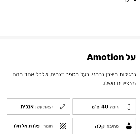
על Amotion
נרגילות מיצרן גרמני. בעל מספר דגמים, שלכל אחד מהם
מאפיינים משלו.
40
אנכית
גובה
ס"מ
יצאת עשן
קלה
פלדת אל חלד
חומר
סחיבה