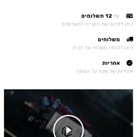
12 תשלומים
עד
ניתן לפרוס את הקנייה לתשלומים
משלוחים
ניתן להזמין משלוח עד הבית
אחריות
אחריות של שנה על המוצר