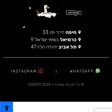
חיפה
דרך יפו 33
כרמיאל
נשיאי ישראל 9
תל אביב
יהודה הלוי 47
INSTAGRAM
WHATSAPP
© כל הזכויות שמורות ל 2024 GOOSTO