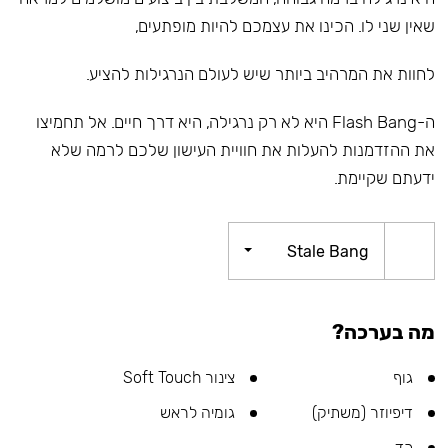
שאין שני לו. הכינו את עצמכם להיות מופתעים,
לחוות את המרהיב ביותר שיש לעולם הנרגילות להציע.
ה-Flash Bang היא לא רק נרגילה, היא דרך חיים. אל תחמיצו
את ההזדמנות להעלות את חוויית העישון שלכם לרמה שלא
ידעתם שקיימת.
Stale Bang
מה בערכה?
גוף
צינור Soft Touch
דיפיוזר (משתיק)
גומיה לראש
כד