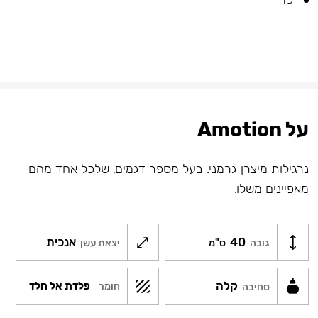
על Amotion
נרגילות מיצרן גרמני. בעל מספר דגמים, שלכל אחד מהם
מאפיינים משלו.
40
אנכית
גובה
ס"מ
יצאת עשן
קלה
פלדת אל חלד
חומר
סחיבה