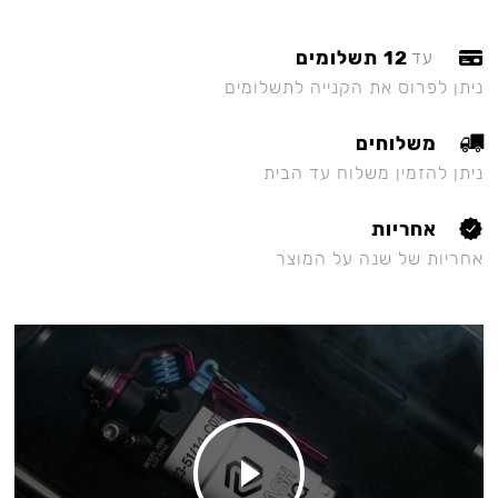
12 תשלומים
עד
ניתן לפרוס את הקנייה לתשלומים
משלוחים
ניתן להזמין משלוח עד הבית
אחריות
אחריות של שנה על המוצר