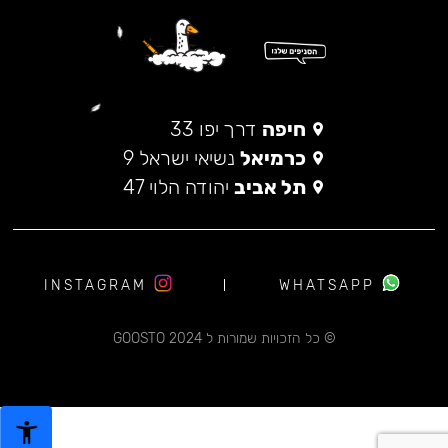
חיפה
דרך יפו 33
כרמיאל
נשיאי ישראל 9
תל אביב
יהודה הלוי 47
INSTAGRAM
WHATSAPP
© כל הזכויות שמורות ל 2024 GOOSTO