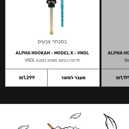
במבחר צבעים
ALPHA HOOKAH – MODEL X – VNDL
ALPHA HO
חריטה בעיצוב ממותג בסגנון VNDL
1,19
₪
מעבר למוצר
1,299
₪