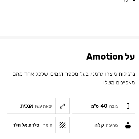
על Amotion
נרגילות מיצרן גרמני. בעל מספר דגמים, שלכל אחד מהם
מאפיינים משלו.
40
אנכית
גובה
ס"מ
יצאת עשן
קלה
פלדת אל חלד
חומר
סחיבה