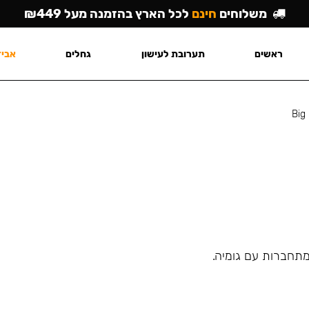
משלוחים
חינם
לכל הארץ בהזמנה מעל ₪449
ראשים
תערובת לעישון
גחלים
אביז
Big