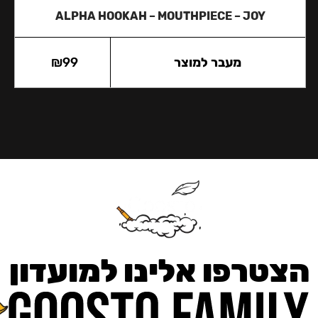
ALPHA HOOKAH – MOUTHPIECE – JOY
מעבר למוצר
99
₪
הצטרפו אלינו למועדון