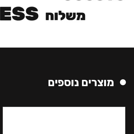
מוצרים נוספים