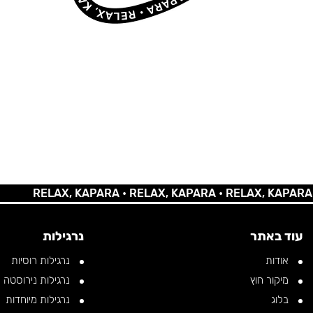
RELAX, KAPARA •
RELAX, KAPARA •
RELAX, KAPARA •
RE
עוד באתר
נרגילות
אודות
נרגילות רוסיות
מיקור חוץ
נרגילות נירוסטה
בלוג
נרגילות מיוחדות