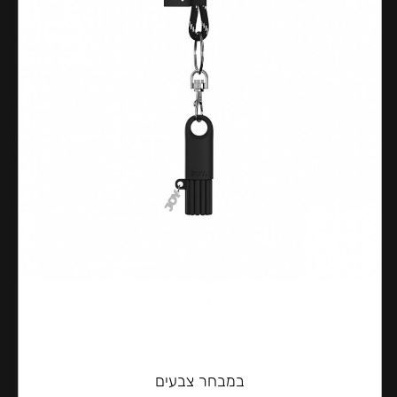
במבחר צבעים