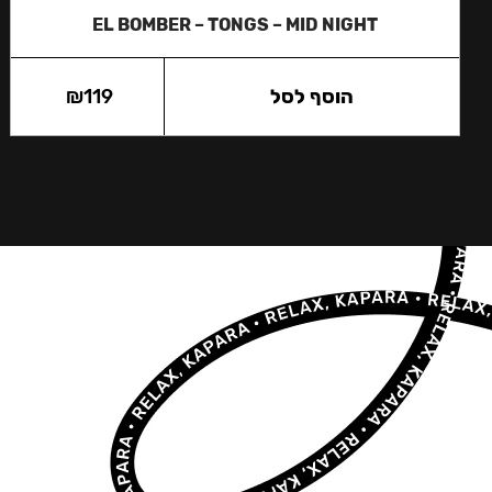
EL BOMBER – TONGS – MID NIGHT
הוסף לסל
119
₪