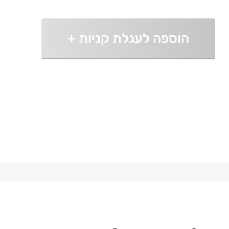
הוספה לעגלת קניות
+