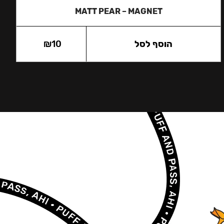
MATT PEAR – MAGNET
הוסף לסל
10
₪