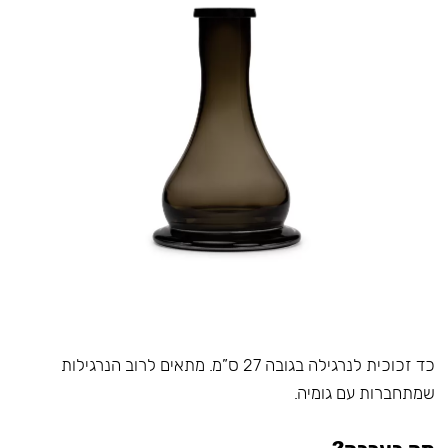
כד זכוכית לנרגילה בגובה 27 ס”מ. מתאים לרוב הנרגילות
שמתחברות עם גומיה.