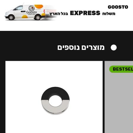
מוצרים נוספים
BESTSE