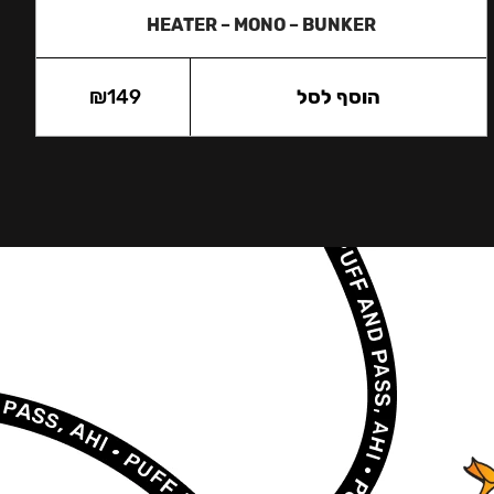
HEATER – MONO – BUNKER
הוסף לסל
149
₪