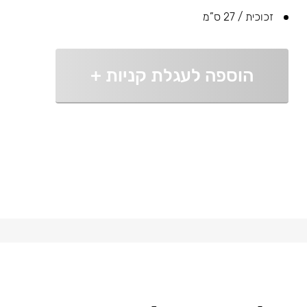
זכוכית / 27 ס”מ
הוספה לעגלת קניות
+