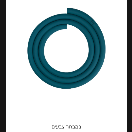
במבחר צבעים