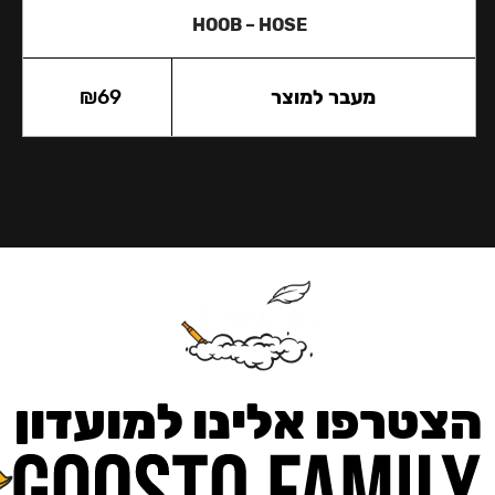
HOOB – HOSE
מעבר למוצר
69
₪
הצטרפו אלינו למועדון