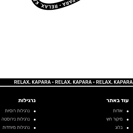
RELAX, KAPARA •
RELAX, KAPARA •
RELAX, KAPARA •
REL
עוד באתר
נרגילות
אודות
נרגילות רוסיות
מיקור חוץ
נרגילות נירוסטה
בלוג
נרגילות מיוחדות