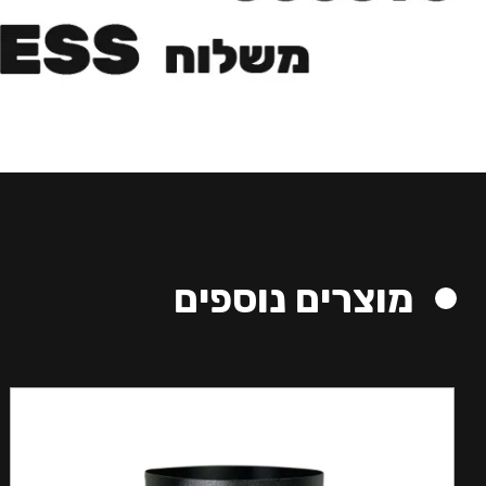
מוצרים נוספים