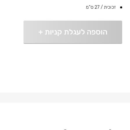
זכוכית / 27 ס”מ
הוספה לעגלת קניות
+