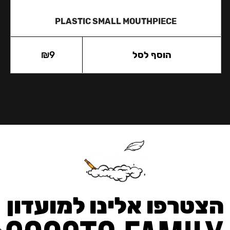
PLASTIC SMALL MOUTHPIECE
הוסף לסל
9
₪
הצטרפו אלינו למועדון