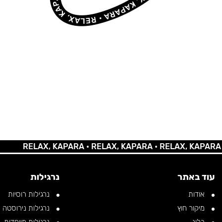
RELAX, KAPARA •
RELAX, KAPARA •
RELAX, KAPARA •
REL
עוד באתר
נרגילות
אודות
נרגילות רוסיות
מיקור חוץ
נרגילות נירוסטה