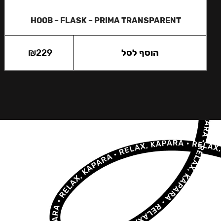
HOOB – FLASK – PRIMA TRANSPARENT
הוסף לסל
229
₪