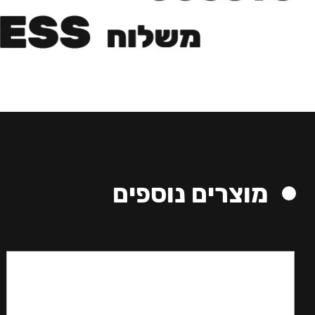
מוצרים נוספים