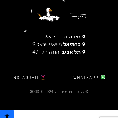
חיפה
דרך יפו 33
כרמיאל
נשיאי ישראל 9
תל אביב
יהודה הלוי 47
INSTAGRAM
WHATSAPP
© כל הזכויות שמורות ל 2024 GOOSTO