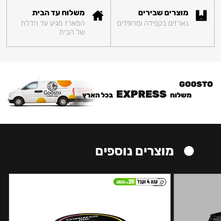
מוצרים שבירים
משלוח עד הבית
נארזים בקפידה ומרופדים
המארז מגיע עד הדלת
של הבית
מוצרים נוספים
קל