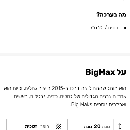
מה בערכה?
זכוכית / 20 ס”מ
על BigMax
הוא מותג שהתחיל את דרכו ב-2015 בייצור גחלים, וכיום הוא
אחד היצרנים הגדולים של גחלים, כדים, נרגילות, ראשים
ואביזרים נוספים Big Maks.
20
זכוכית
חומר
גובה
גובה