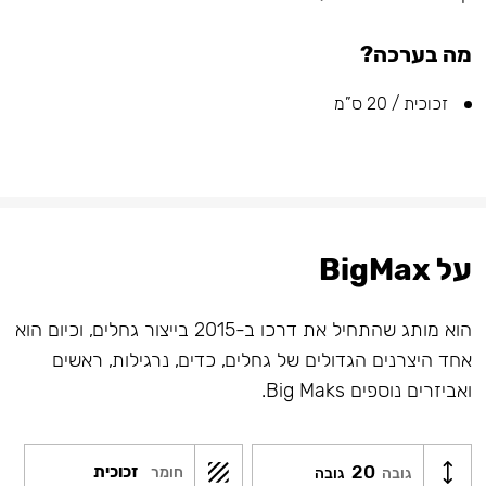
מה בערכה?
זכוכית / 20 ס”מ
על BigMax
הוא מותג שהתחיל את דרכו ב-2015 בייצור גחלים, וכיום הוא
אחד היצרנים הגדולים של גחלים, כדים, נרגילות, ראשים
ואביזרים נוספים Big Maks.
20
זכוכית
חומר
גובה
גובה