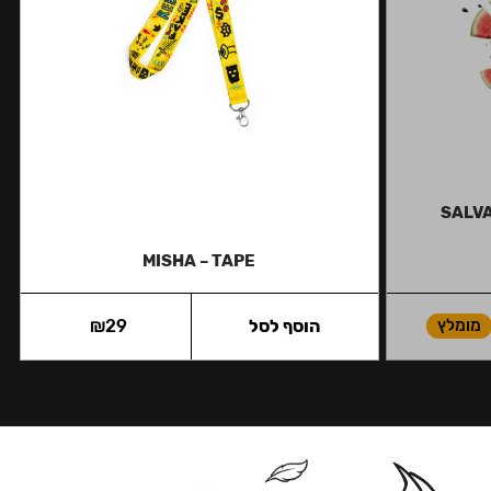
SALVA
MISHA – TAPE
מומלץ
הוסף לסל
29
₪