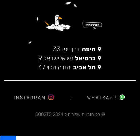
חיפה
דרך יפו 33
כרמיאל
נשיאי ישראל 9
תל אביב
יהודה הלוי 47
INSTAGRAM
WHATSAPP
© כל הזכויות שמורות ל 2024 GOOSTO