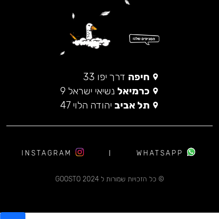
חיפה
דרך יפו 33
כרמיאל
נשיאי ישראל 9
תל אביב
יהודה הלוי 47
INSTAGRAM
WHATSAPP
© כל הזכויות שמורות ל 2024 GOOSTO