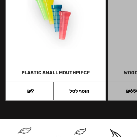
PLASTIC SMALL MOUTHPIECE
WOOD
65
₪
הוסף לסל
9
₪