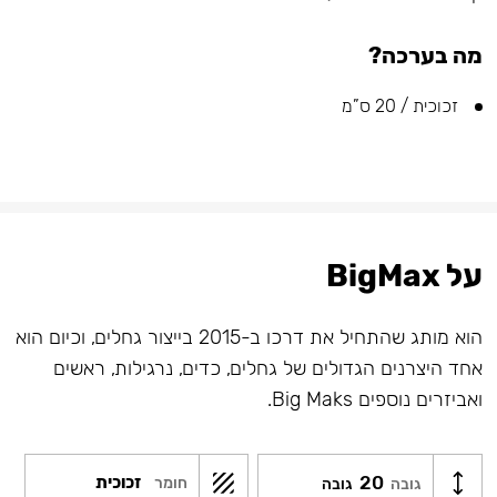
מה בערכה?
זכוכית / 20 ס”מ
על BigMax
הוא מותג שהתחיל את דרכו ב-2015 בייצור גחלים, וכיום הוא
אחד היצרנים הגדולים של גחלים, כדים, נרגילות, ראשים
ואביזרים נוספים Big Maks.
20
זכוכית
חומר
גובה
גובה