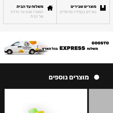
מוצרים שבירים
משלוח עד הבית
נארזים בקפידה ומרופדים
המארז מגיע עד הדלת
של הבית
מוצרים נוספים