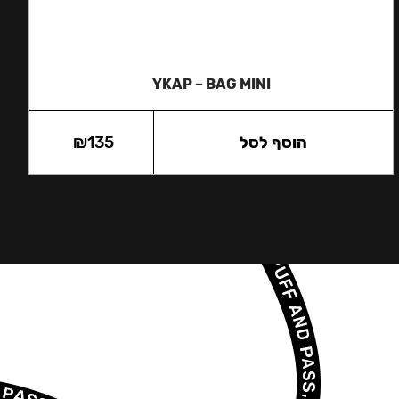
YKAP – BAG MINI
הוסף לסל
135
₪