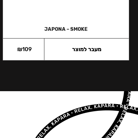
JAPONA – SMOKE
מעבר למוצר
109
₪