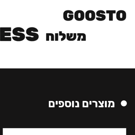
מוצרים נוספים