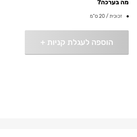
מה בערכה?
זכוכית / 20 ס”מ
הוספה לעגלת קניות
+