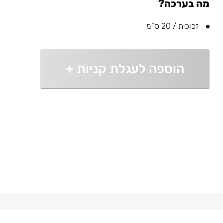
מה בערכה?
זכוכית / 20 ס”מ
הוספה לעגלת קניות
+