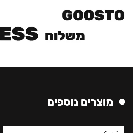
מוצרים נוספים