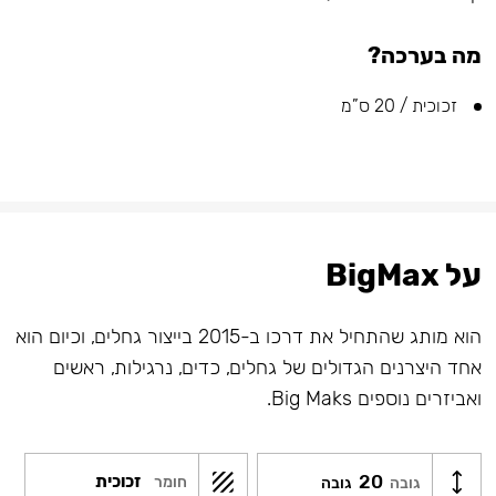
מה בערכה?
זכוכית / 20 ס”מ
על BigMax
הוא מותג שהתחיל את דרכו ב-2015 בייצור גחלים, וכיום הוא
אחד היצרנים הגדולים של גחלים, כדים, נרגילות, ראשים
ואביזרים נוספים Big Maks.
20
זכוכית
חומר
גובה
גובה