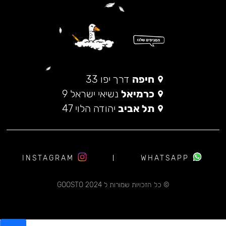
חיפה
דרך יפו 33
כרמיאל
נשיאי ישראל 9
תל אביב
יהודה הלוי 47
INSTAGRAM
WHATSAPP
© כל הזכויות שמורות ל 2024 GOOSTO