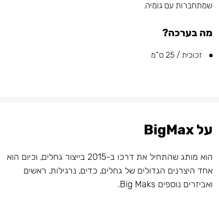
שמתחברות עם גומיה.
מה בערכה?
זכוכית / 25 ס”מ
על BigMax
הוא מותג שהתחיל את דרכו ב-2015 בייצור גחלים, וכיום הוא
אחד היצרנים הגדולים של גחלים, כדים, נרגילות, ראשים
ואביזרים נוספים Big Maks.