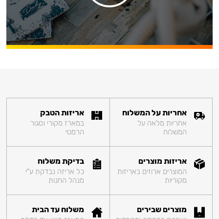
אחריות על המשלוח
אריזות הטבק
אחריות מלאה על
במארז מקורי וסגור
המשלוח
הרמטי
אריזות מוצרים
בדיקת משלוח
המוצרים ארוזים באריזות
כל אריזה נבדקת ע"י
מקוריות
מנהל החנות
מוצרים שבירים
משלוח עד הבית