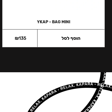
YKAP – BAG MINI
הוסף לסל
135
₪