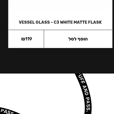
VESSEL GLASS – C3 WHITE MATTE FLASK
הוסף לסל
119
₪