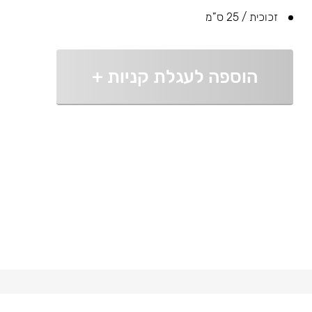
זכוכית / 25 ס”מ
הוספה לעגלת קניות
+