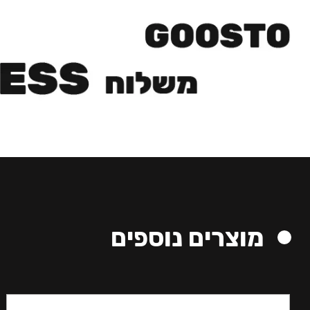
מוצרים נוספים