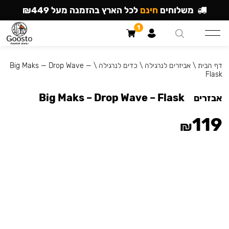
משלוחים
חינם
לכל הארץ בהזמנה מעל ₪449
1
דף הבית
\
אביזרים לנרגילה
\
כדים לנרגילה
\
Big Maks — Drop Wave —
Flask
Big Maks – Drop Wave – Flask
אבזרים
119
₪