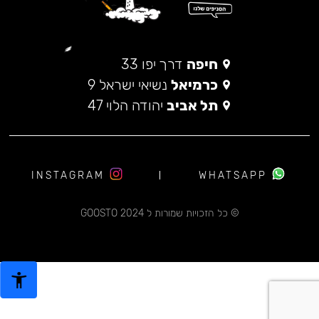
חיפה
דרך יפו 33
כרמיאל
נשיאי ישראל 9
תל אביב
יהודה הלוי 47
INSTAGRAM
WHATSAPP
© כל הזכויות שמורות ל 2024 GOOSTO