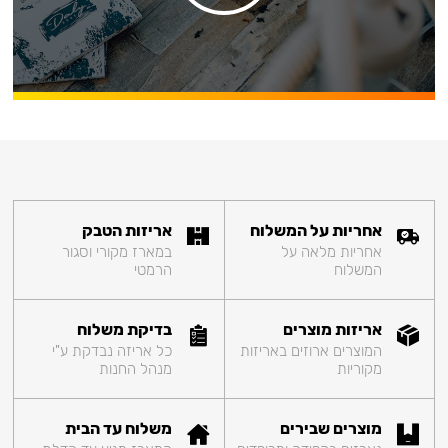
אחריות על המשלוח
אריזות הטבק
אחריות מלאה על
במארז מקורי וסגור
המשלוח
הרמטי
אריזות מוצרים
בדיקת משלוח
המוצרים ארוזים באריזות
כל אריזה נבדקת ע"י
מקוריות
מנהל החנות
מוצרים שבירים
משלוח עד הבית