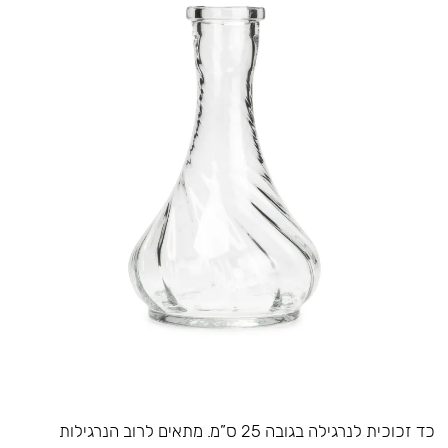
כד זכוכית לנרגילה בגובה 25 ס”מ. מתאים לרוב הנרגילות