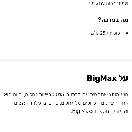
שמתחברות עם גומיה.
מה בערכה?
זכוכית / 25 ס”מ
על BigMax
הוא מותג שהתחיל את דרכו ב-2015 בייצור גחלים, וכיום הוא
אחד היצרנים הגדולים של גחלים, כדים, נרגילות, ראשים
ואביזרים נוספים Big Maks.