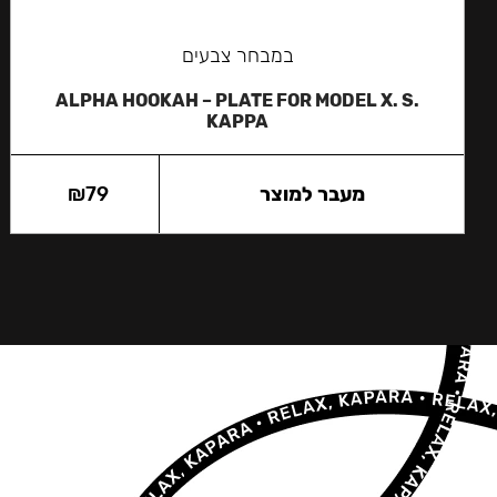
במבחר צבעים
ALPHA HOOKAH – PLATE FOR MODEL X. S.
KAPPA
מעבר למוצר
79
₪