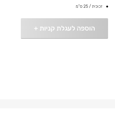
זכוכית / 25 ס”מ
הוספה לעגלת קניות
+