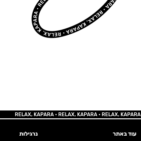
RELAX, KAPARA •
RELAX, KAPARA •
RELAX, KAPARA •
REL
עוד באתר
נרגילות