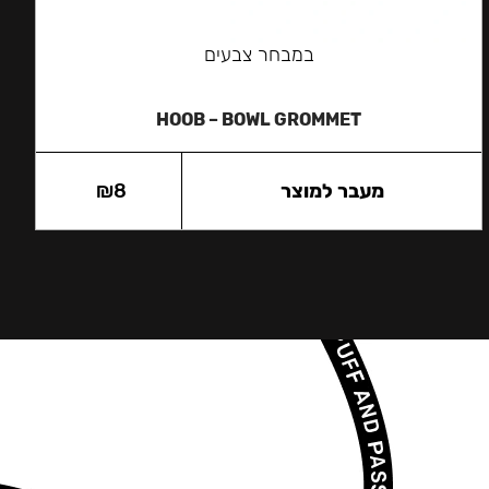
במבחר צבעים
HOOB – BOWL GROMMET
מעבר למוצר
8
₪