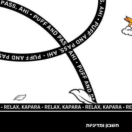
AX, KAPARA •
RELAX, KAPARA •
RELAX, KAPARA •
RELAX, 
חשבון ומדיניות