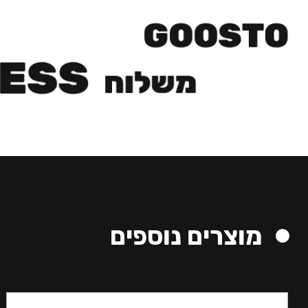
מוצרים נוספים