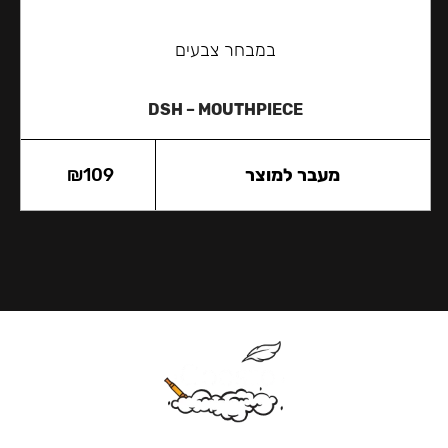
במבחר צבעים
DSH – MOUTHPIECE
מעבר למוצר
109
₪