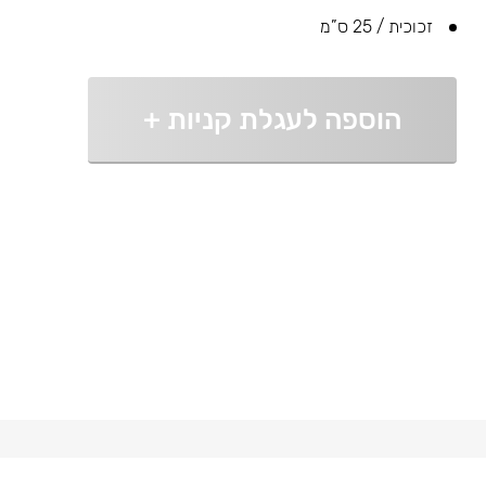
זכוכית / 25 ס”מ
הוספה לעגלת קניות
+