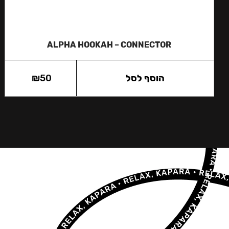
ALPHA HOOKAH – CONNECTOR
הוסף לסל
50
₪