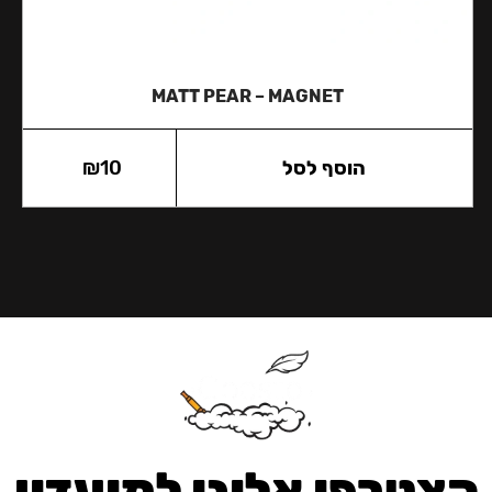
MATT PEAR – MAGNET
הוסף לסל
10
₪
הצטרפו אלינו למועדון