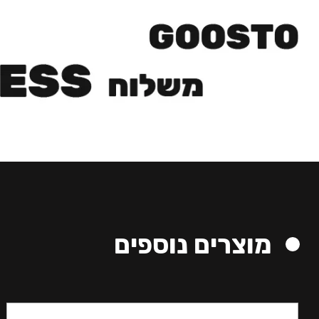
מוצרים נוספים