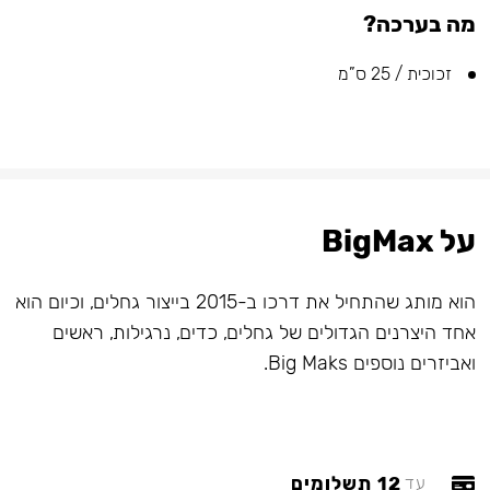
מה בערכה?
זכוכית / 25 ס”מ
על BigMax
הוא מותג שהתחיל את דרכו ב-2015 בייצור גחלים, וכיום הוא
אחד היצרנים הגדולים של גחלים, כדים, נרגילות, ראשים
ואביזרים נוספים Big Maks.
12 תשלומים
עד