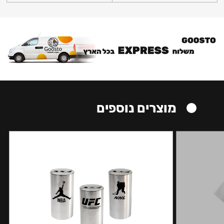
מוצרים נוספים