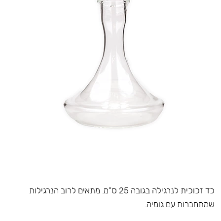
כד זכוכית לנרגילה בגובה 25 ס”מ. מתאים לרוב הנרגילות
שמתחברות עם גומיה.