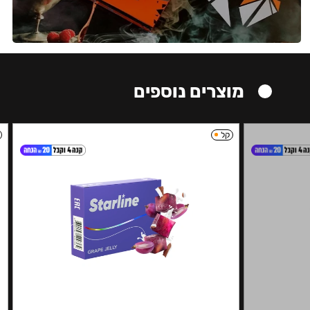
מוצרים נוספים
קל