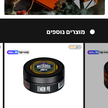
מוצרים נוספים
חזק