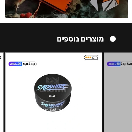
מוצרים נוספים
חזק