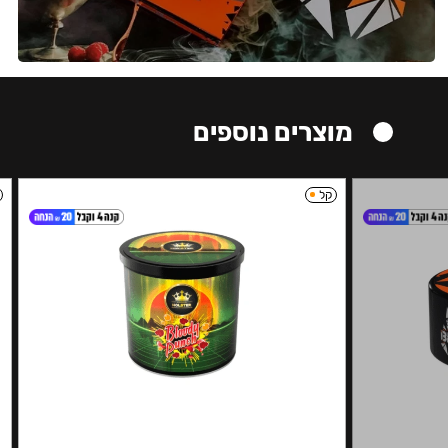
מוצרים נוספים
קל