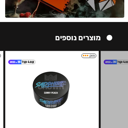
מוצרים נוספים
חזק