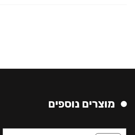
מוצרים נוספים