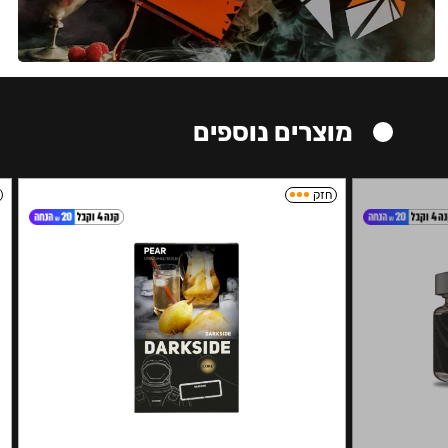
מוצרים נוספים
חזק