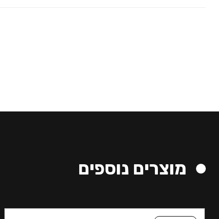
מוצרים נוספים