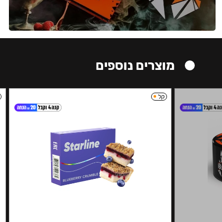
מוצרים נוספים
קל