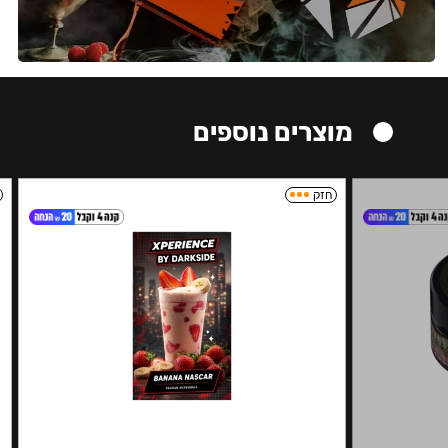
מוצרים נוספים
חזק