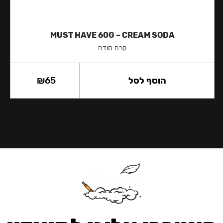
MUST HAVE 60G – CREAM SODA
קרם סודה
הוסף לסל
65
₪