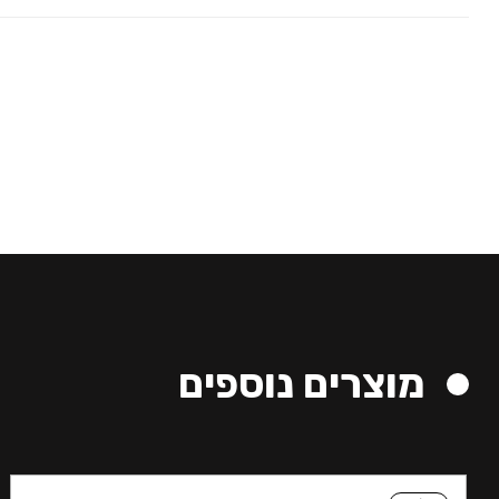
מוצרים נוספים