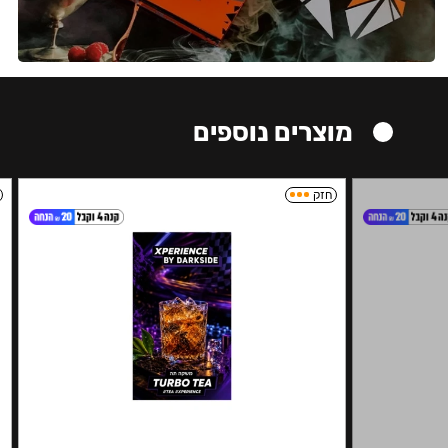
מוצרים נוספים
חזק