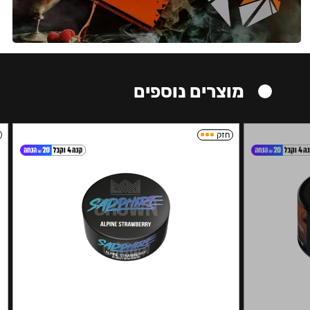
מוצרים נוספים
חזק