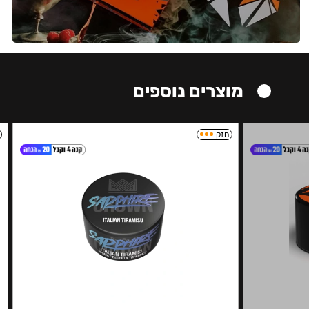
מוצרים נוספים
חזק