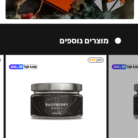
מוצרים נוספים
חזק