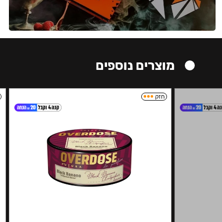
מוצרים נוספים
חזק