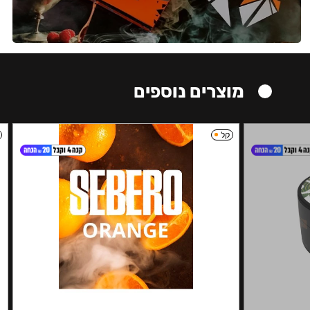
מוצרים נוספים
קל