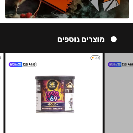
מוצרים נוספים
קל