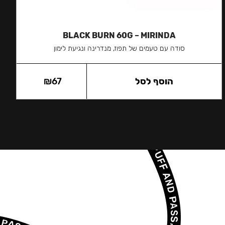
BLACK BURN 60G – MIRINDA
סודה עם טעמים של תפוז, מנדרינה ונגיעת לימון
הוסף לסל
67
₪