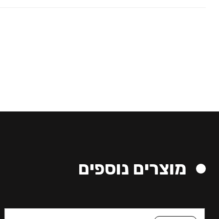
מוצרים נוספים