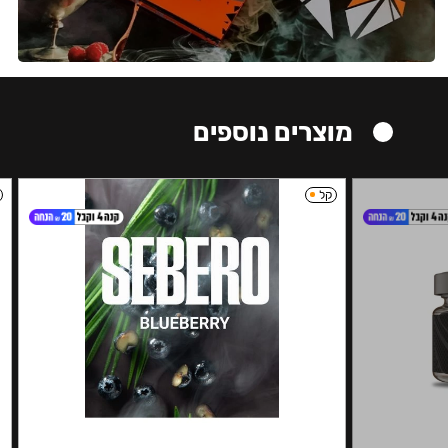
מוצרים נוספים
קל